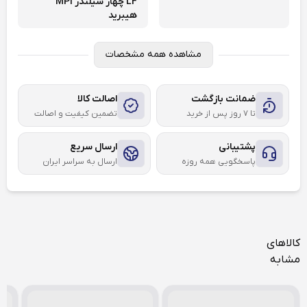
LF چهار سیلندر MPI
هیبرید
مشاهده همه مشخصات
ضمانت بازگشت
اصالت کالا
تا ۷ روز پس از خرید
تضمین کیفیت و اصالت
پشتیبانی
ارسال سریع
پاسخگویی همه روزه
ارسال به سراسر ایران
کالاهای
مشابه