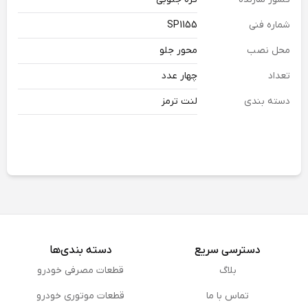
شماره فنی
SP1155
محل نصب
محور جلو
تعداد
چهار عدد
دسته بندی
لنت ترمز
دسترسی سریع
دسته بندی‌ها
بلاگ
قطعات مصرفی خودرو
تماس با ما
قطعات موتوری خودرو