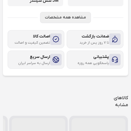
JM شش سیلندر
مشاهده همه مشخصات
ضمانت بازگشت
اصالت کالا
تا ۷ روز پس از خرید
تضمین کیفیت و اصالت
پشتیبانی
ارسال سریع
پاسخگویی همه روزه
ارسال به سراسر ایران
کالاهای
مشابه