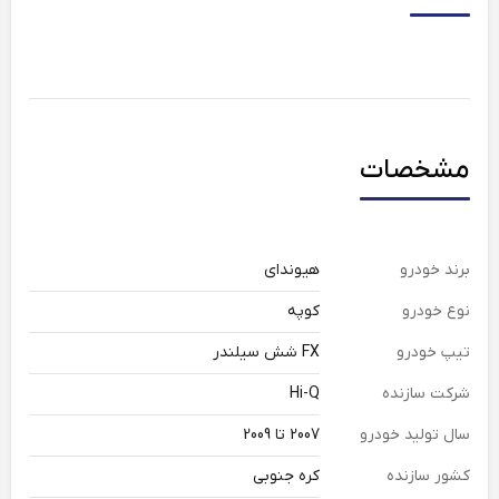
مشخصات
برند خودرو
هیوندای
نوع خودرو
کوپه
تیپ خودرو
FX شش سیلندر
شرکت سازنده
Hi-Q
سال تولید خودرو
2007 تا 2009
کشور سازنده
کره جنوبی