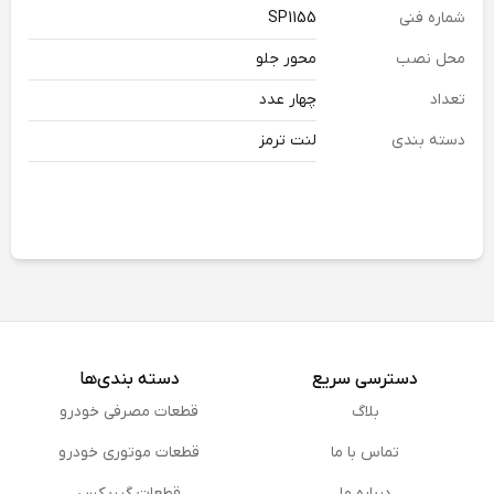
شماره فنی
SP1155
محل نصب
محور جلو
تعداد
چهار عدد
دسته بندی
لنت ترمز
دسترسی سریع
دسته بندی‌ها
بلاگ
قطعات مصرفی خودرو
تماس با ما
قطعات موتوری خودرو
درباره ما
قطعات گیربکس