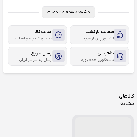
مشاهده همه مشخصات
ضمانت بازگشت
اصالت کالا
تا ۷ روز پس از خرید
تضمین کیفیت و اصالت
پشتیبانی
ارسال سریع
پاسخگویی همه روزه
ارسال به سراسر ایران
کالاهای
مشابه