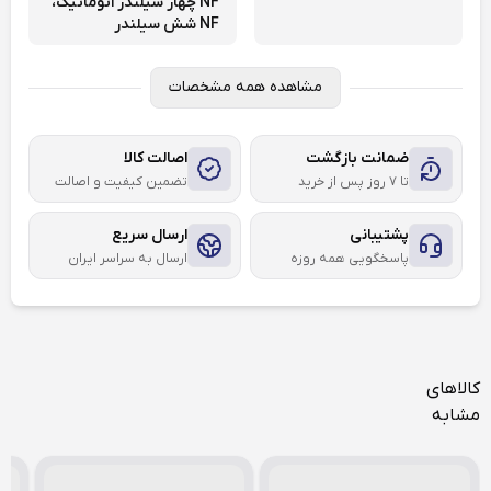
NF چهار سیلندر اتوماتیک،
NF شش سیلندر
مشاهده همه مشخصات
ضمانت بازگشت
اصالت کالا
تا ۷ روز پس از خرید
تضمین کیفیت و اصالت
پشتیبانی
ارسال سریع
پاسخگویی همه روزه
ارسال به سراسر ایران
کالاهای
مشابه