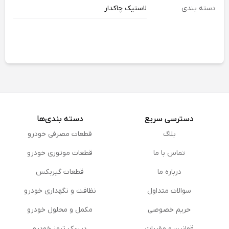
دسته بندی
لاستیک چاکدار
دسترسی سریع
دسته بندی‌ها
بلاگ
قطعات مصرفی خودرو
تماس با ما
قطعات موتوری خودرو
درباره ما
قطعات گیربکس
سوالات متداول
نظافت و نگهداری خودرو
حریم خصوصی
مكمل و محلول خودرو
قوانین و مقررات
دیسک ترمز خودرو