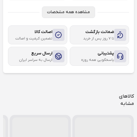
مشاهده همه مشخصات
ضمانت بازگشت
اصالت کالا
تا ۷ روز پس از خرید
تضمین کیفیت و اصالت
پشتیبانی
ارسال سریع
پاسخگویی همه روزه
ارسال به سراسر ایران
کالاهای
مشابه