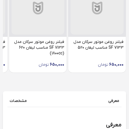
فیلتر روغن موتور سرکان مدل
فیلتر روغن موتور سرکان مدل
فیل
SF 7133 مناسب لیفان 520
SF 7133 مناسب لیفان 620
SF 7133 
(1800cc)
650,000
تومان
650,000
تومان
000
معرفی
مشخصات
معرفی