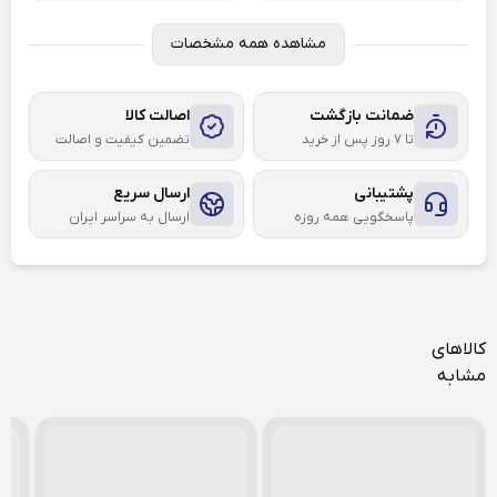
مشاهده همه مشخصات
ضمانت بازگشت
اصالت کالا
تا ۷ روز پس از خرید
تضمین کیفیت و اصالت
پشتیبانی
ارسال سریع
پاسخگویی همه روزه
ارسال به سراسر ایران
کالاهای
مشابه